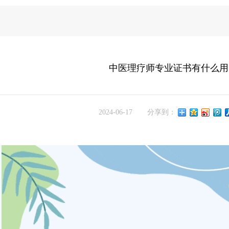
中医理疗师专业证书有什么用
2024-06-17
分享到：