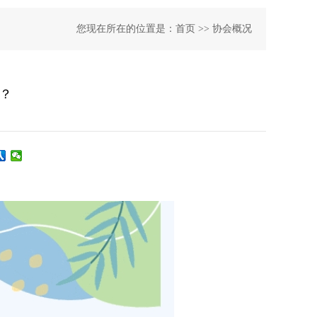
您现在所在的位置是：
首页 >>
协会概况
？