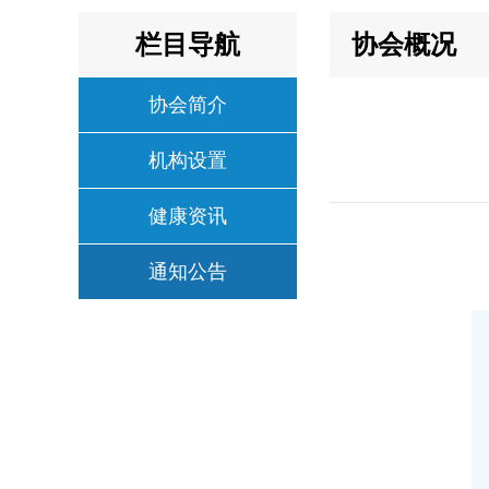
栏目导航
协会概况
协会简介
机构设置
健康资讯
通知公告