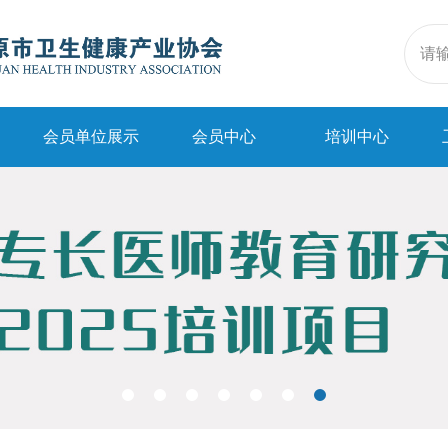
会员单位展示
会员中心
培训中心