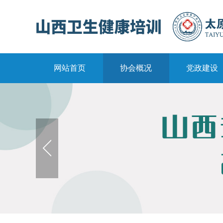
网站首页
协会概况
党政建设