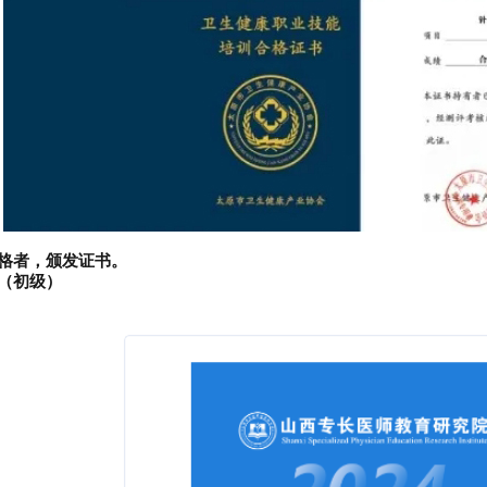
合格者，颁发证书。
（初级）