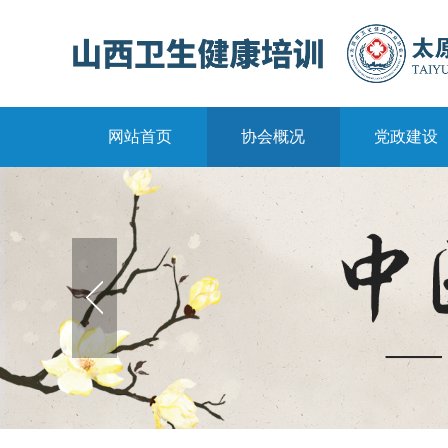
网站首页
协会概况
党政建设