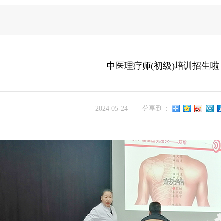
中医理疗师(初级)培训招生啦
2024-05-24
分享到：