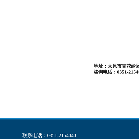
地址：太原市杏花岭
咨询电话：0351-2154
联系电话：0351-2154040