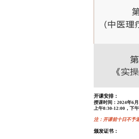
开课安排：
授课时间：2024年6月
上午8:30-12:00，下午1
注：开课前十日不予
颁发证书：