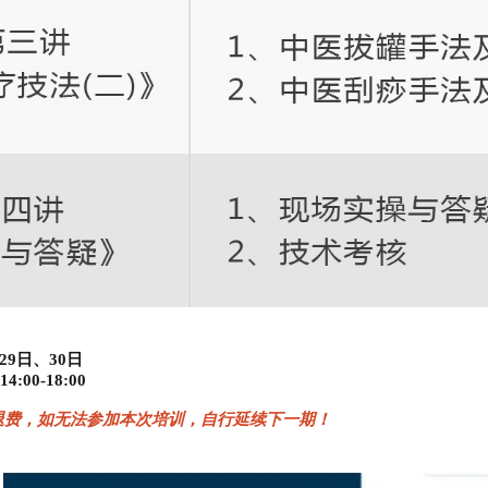
29日、30日
4:00-18:00
退费，如无法参加本次培训，自行延续下一期！