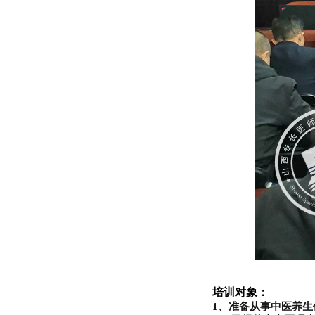
培训对象：
1、准备从事中医养