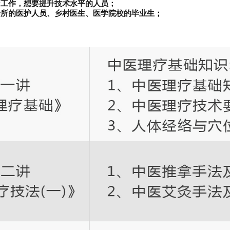
疗工作，想要提升技术水平的人员；
诊所的医护人员、乡村医生、医学院校的毕业生；