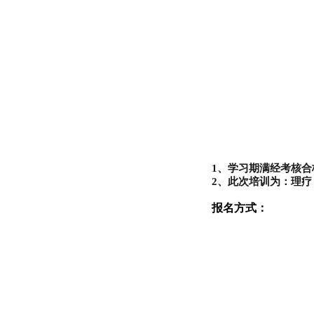
1、学习期满经考核
2、此次培训为：理疗
报名方式：