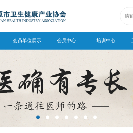
会员单位展示
会员中心
培训中心