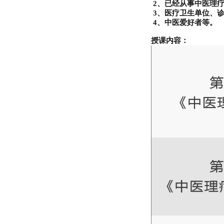
2、已经从事中医理
3、医疗卫生单位、
4、中医爱好者等。
授课内容：