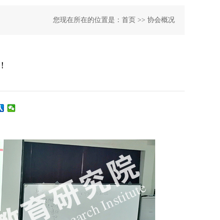
您现在所在的位置是：
首页 >>
协会概况
！