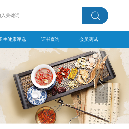
卫生健康评选
证书查询
会员测试