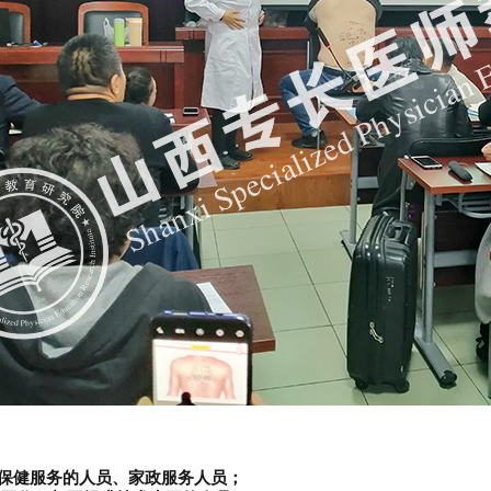
生保健服务的人员、家政服务人员；