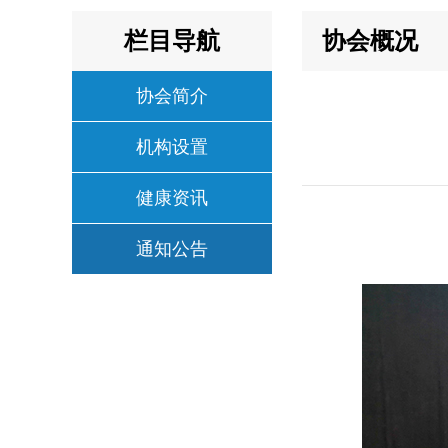
栏目导航
协会概况
协会简介
机构设置
健康资讯
通知公告